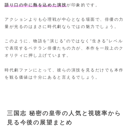
語り口の中に熱を込めた演技
が印象的です。
アクションよりも心理戦が中心となる場面で、俳優の力
量が光るのはまさに時代劇ならではの魅力でしょう。
このように、物語を“演じる”のではなく“生きる”レベル
で表現するベテラン俳優たちの力が、本作を一段上のク
オリティに押し上げています。
時代劇ファンにとって、彼らの演技を見るだけでも本作
を観る価値は十分にあると言えるでしょう。
三国志 秘密の皇帝の人気と視聴率から
見る今後の展望まとめ