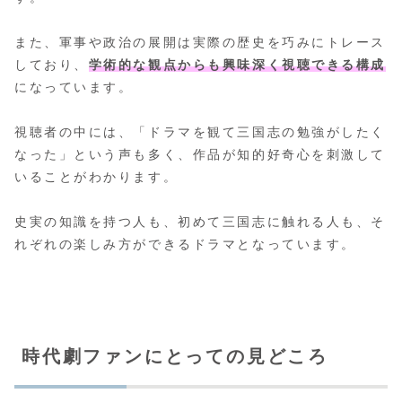
また、軍事や政治の展開は実際の歴史を巧みにトレース
しており、
学術的な観点からも興味深く視聴できる構成
になっています。
視聴者の中には、「ドラマを観て三国志の勉強がしたく
なった」という声も多く、作品が知的好奇心を刺激して
いることがわかります。
史実の知識を持つ人も、初めて三国志に触れる人も、そ
れぞれの楽しみ方ができるドラマとなっています。
時代劇ファンにとっての見どころ