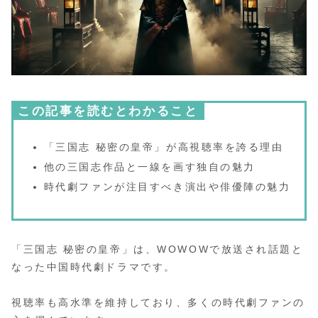
この記事を読むとわかること
「三国志 秘密の皇帝」が高視聴率を誇る理由
他の三国志作品と一線を画す独自の魅力
時代劇ファンが注目すべき演出や俳優陣の魅力
「三国志 秘密の皇帝」は、WOWOWで放送され話題と
なった中国時代劇ドラマです。
視聴率も高水準を維持しており、多くの時代劇ファンの