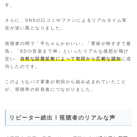
す。
さらに、SNSの口コミやファンによるリアルタイム実
況が追い風となりました。
視聴者の間で「平ちゃんかわいい」「曹操が怖すぎて最
高」「EDの音楽まで神」といったリアルな感想が飛び
交い、
自然な話題拡散によって初回から広範な認知
に成
功したのです。
このようなバズ要素が初回から組み込まれていたこと
が、視聴率の好発進につながりました。
リピーター続出！視聴者のリアルな声