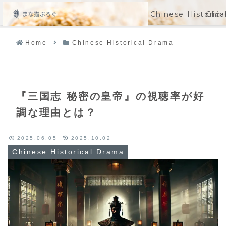
Chinese Historic
Chin
メニュー
Home
Chinese Historical Drama
『三国志 秘密の皇帝』の視聴率が好
調な理由とは？
2025.06.05
2025.10.02
Chinese Historical Drama