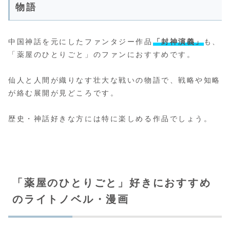
物語
中国神話を元にしたファンタジー作品
「封神演義」
も、
「薬屋のひとりごと」のファンにおすすめです。
仙人と人間が織りなす壮大な戦いの物語で、戦略や知略
が絡む展開が見どころです。
歴史・神話好きな方には特に楽しめる作品でしょう。
「薬屋のひとりごと」好きにおすすめ
のライトノベル・漫画