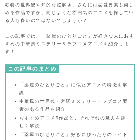
独特の世界観や知的な謎解き、さらには恋愛要素も楽し
める作品ですが、同じような雰囲気のアニメを探してい
る人も多いのではないでしょうか？
この記事では、「薬屋のひとりごと」が好きな人におす
すめの中華風ミステリー＆ラブコメアニメを紹介しま
す！
この記事のまとめ
「薬屋のひとりごと」に似たアニメの特徴を解
説
中華風の世界観・宮廷ミステリー・ラブコメ要
素のある作品を紹介
おすすめアニメ5作品と、それぞれの魅力を詳
しく解説
「薬屋のひとりごと」好きにぴったりのライト