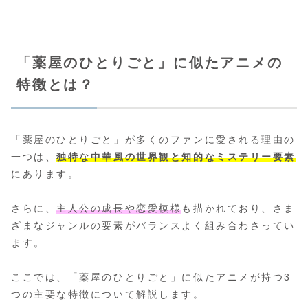
「薬屋のひとりごと」に似たアニメの
特徴とは？
「薬屋のひとりごと」が多くのファンに愛される理由の
一つは、
独特な中華風の世界観と知的なミステリー要素
にあります。
さらに、
主人公の成長や恋愛模様
も描かれており、さま
ざまなジャンルの要素がバランスよく組み合わさってい
ます。
ここでは、「薬屋のひとりごと」に似たアニメが持つ3
つの主要な特徴について解説します。