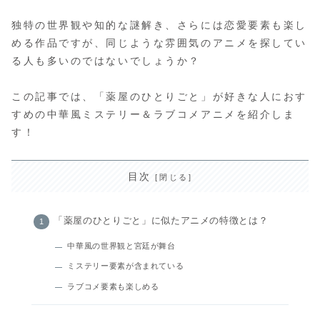
独特の世界観や知的な謎解き、さらには恋愛要素も楽し
める作品ですが、同じような雰囲気のアニメを探してい
る人も多いのではないでしょうか？
この記事では、「薬屋のひとりごと」が好きな人におす
すめの中華風ミステリー＆ラブコメアニメを紹介しま
す！
目次
「薬屋のひとりごと」に似たアニメの特徴とは？
中華風の世界観と宮廷が舞台
ミステリー要素が含まれている
ラブコメ要素も楽しめる