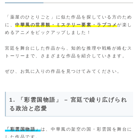
「薬屋のひとりごと」に似た作品を探している方のため
に、
中華風の世界観・ミステリー要素・ラブコメ
が楽し
めるアニメをピックアップしました！
宮廷を舞台にした作品から、知的な推理や戦略が絡むス
トーリーまで、さまざまな作品を紹介していきます。
ぜひ、お気に入りの作品を見つけてみてください。
1. 「彩雲国物語」 – 宮廷で繰り広げられ
る政治と恋愛
「彩雲国物語」
は、中華風の架空の国・彩雲国を舞台に
した作品です。