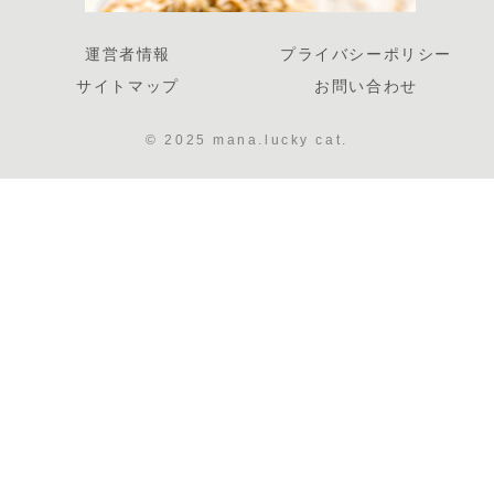
運営者情報
プライバシーポリシー
サイトマップ
お問い合わせ
© 2025 mana.lucky cat.