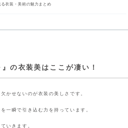
光る衣装・美術の魅力まとめ
～』の衣装美はここが凄い！
、欠かせないのが衣装の美しさです。
者を一瞬で引き込む力を持っています。
っていきます。