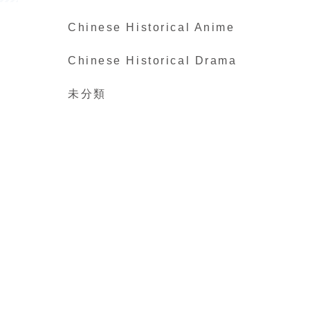
Chinese Historical Anime
Chinese Historical Drama
未分類