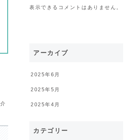
表示できるコメントはありません。
アーカイブ
2025年6月
2025年5月
紹介
2025年4月
カテゴリー