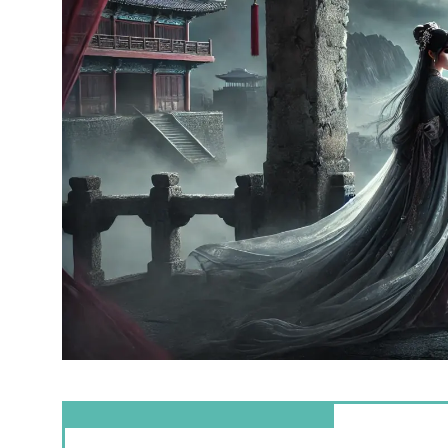
この記事を読むとわかること