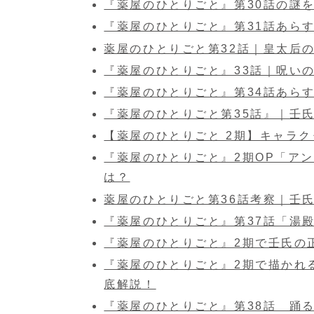
『薬屋のひとりごと』第30話の謎
『薬屋のひとりごと』第31話あらす
薬屋のひとりごと第32話｜皇太后
『薬屋のひとりごと』33話｜呪い
『薬屋のひとりごと』第34話あら
『薬屋のひとりごと第35話』｜壬
【薬屋のひとりごと 2期】キャラ
『薬屋のひとりごと』2期OP「ア
は？
薬屋のひとりごと第36話考察｜壬
『薬屋のひとりごと』第37話「湯
『薬屋のひとりごと』2期で壬氏の
『薬屋のひとりごと』2期で描かれ
底解説！
『薬屋のひとりごと』第38話 踊