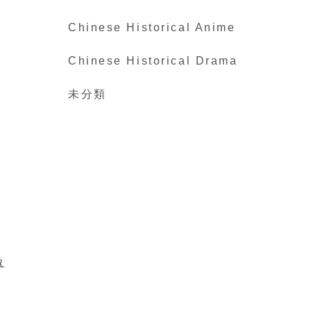
Chinese Historical Anime
Chinese Historical Drama
未分類
徹