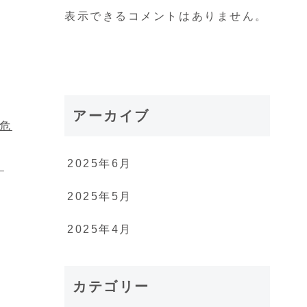
表示できるコメントはありません。
アーカイブ
危
2025年6月
と
2025年5月
2025年4月
カテゴリー