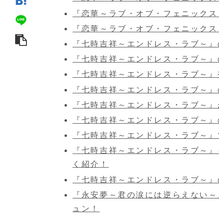
『恋華～ラブ・オブ・フェニックス
『恋華～ラブ・オブ・フェニックス
『七時吉祥～エンドレス・ラブ～』
『七時吉祥～エンドレス・ラブ～』
『七時吉祥～エンドレス・ラブ～』
『七時吉祥～エンドレス・ラブ～』
『七時吉祥～エンドレス・ラブ～』
『七時吉祥～エンドレス・ラブ～』
『七時吉祥～エンドレス・ラブ～』
『七時吉祥～エンドレス・ラブ～』
く紹介！
『七時吉祥～エンドレス・ラブ～』
『永安夢～君の涙には逆らえない～
ュン！