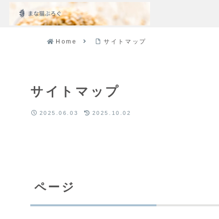
Home
サイトマップ
サイトマップ
2025.06.03
2025.10.02
ページ