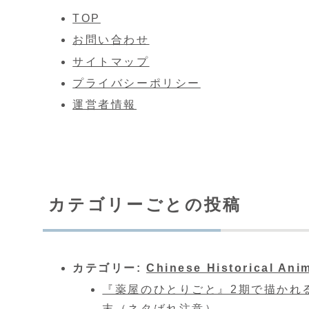
TOP
お問い合わせ
サイトマップ
プライバシーポリシー
運営者情報
カテゴリーごとの投稿
カテゴリー:
Chinese Historical Ani
『薬屋のひとりごと』2期で描かれ
末（ネタばれ注意）