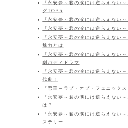
『永安夢～君の涙には逆らえない～
グTOP5
『永安夢～君の涙には逆らえない～
『永安夢～君の涙には逆らえない～
『永安夢～君の涙には逆らえない～
魅力とは
『永安夢～君の涙には逆らえない～
劇バディドラマ
『永安夢～君の涙には逆らえない～
代劇！
『恋華～ラブ・オブ・フェニックス
『永安夢～君の涙には逆らえない～
は？
『永安夢～君の涙には逆らえない～
ステリー