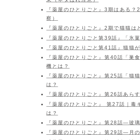
『薬屋のひとりごと』3期はある？
察）
『薬屋のひとりごと』2期で猫猫は
『薬屋のひとりごと第39話』「氷
『薬屋のひとりごと第41話』猫猫
『薬屋のひとりごと』第40話「巣
機とは？
『薬屋のひとりごと』第25話「猫
は？
『薬屋のひとりごと』第26話あら
『薬屋のひとりごと』 第27話｜
は？
『薬屋のひとりごと』第28話―玻
『薬屋のひとりごと』第29話―月